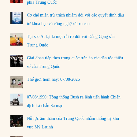
phía Trung Quốc
Cơ chế miễn trừ trách nhiệm đối với các quyết định đầu
tư khoa học và công nghệ rủi ro cao
Tại sao AI lại là một rủi ro đối với Đảng Cộng sản
Trung Quốc
Giai đoạn tiếp theo trong cuộc trấn áp các dân tộc thiểu
số của Trung Quốc
Thế giới hôm nay: 07/08/2026
07/08/1990: Tổng thống Bush ra lệnh tiến hành Chiến
dịch Lá chắn Sa mạc
Nỗ lực âm thầm của Trung Quốc nhằm thống trị khu
vực Mỹ Latinh