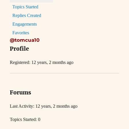
Topics Started
Replies Created
Engagements
Favorites
@tomcua10
Profile
Registered: 12 years, 2 months ago
Forums
Last Activity: 12 years, 2 months ago
Topics Started: 0