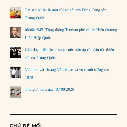
Tại sao AI lại là một rủi ro đối với Đảng Cộng sản
Trung Quốc
08/08/1945: Tổng thống Truman phê chuẩn Hiến chương
Liên Hiệp Quốc
Giai đoạn tiếp theo trong cuộc trấn áp các dân tộc thiểu
số của Trung Quốc
Về nhân vật Hoàng Văn Hoan và vụ thanh trừng sau
1979
Thế giới hôm nay: 07/08/2026
CHỦ ĐỀ MỚI