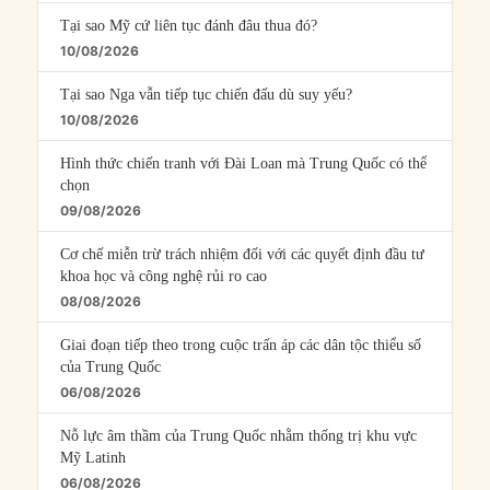
Tại sao Mỹ cứ liên tục đánh đâu thua đó?
10/08/2026
Tại sao Nga vẫn tiếp tục chiến đấu dù suy yếu?
10/08/2026
Hình thức chiến tranh với Đài Loan mà Trung Quốc có thể
chọn
09/08/2026
Cơ chế miễn trừ trách nhiệm đối với các quyết định đầu tư
khoa học và công nghệ rủi ro cao
08/08/2026
Giai đoạn tiếp theo trong cuộc trấn áp các dân tộc thiểu số
của Trung Quốc
06/08/2026
Nỗ lực âm thầm của Trung Quốc nhằm thống trị khu vực
Mỹ Latinh
06/08/2026