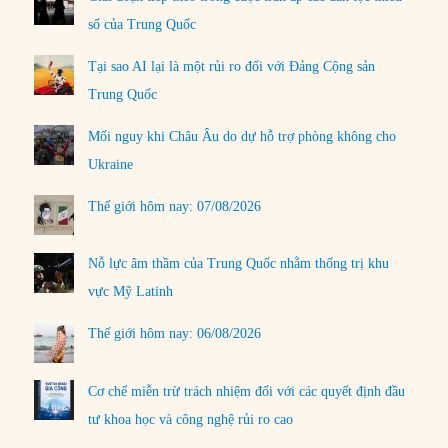
số của Trung Quốc
Tại sao AI lại là một rủi ro đối với Đảng Cộng sản
Trung Quốc
Mối nguy khi Châu Âu do dự hỗ trợ phòng không cho
Ukraine
Thế giới hôm nay: 07/08/2026
Nỗ lực âm thầm của Trung Quốc nhằm thống trị khu
vực Mỹ Latinh
Thế giới hôm nay: 06/08/2026
Cơ chế miễn trừ trách nhiệm đối với các quyết định đầu
tư khoa học và công nghệ rủi ro cao