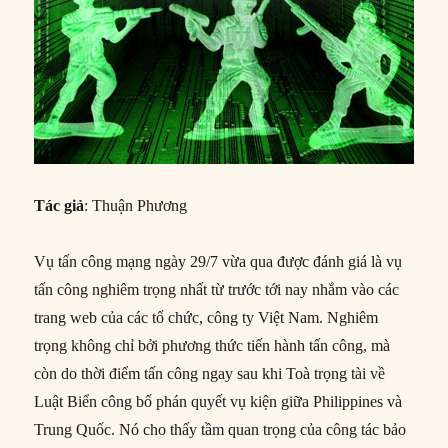
Tác giả
: Thuận Phương
Vụ tấn công mạng ngày 29/7 vừa qua được đánh giá là vụ
tấn công nghiêm trọng nhất từ trước tới nay nhắm vào các
trang web của các tổ chức, công ty Việt Nam. Nghiêm
trọng không chỉ bởi phương thức tiến hành tấn công, mà
còn do thời điểm tấn công ngay sau khi Toà trọng tài về
Luật Biển công bố phán quyết vụ kiện giữa Philippines và
Trung Quốc. Nó cho thấy tầm quan trọng của công tác bảo