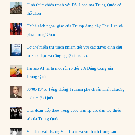
Hình thức chiến tranh với Đài Loan mà Trung Quốc có
thể chọn
Chính sách ngoại giao của Trump đang đẩy Thái Lan về
phía Trung Quốc
Cơ chế miễn trừ trách nhiệm đối với các quyết định đầu
tư khoa học và công nghệ rủi ro cao
Tại sao AI lại là một rủi ro đối với Đảng Cộng sản
Trung Quốc
08/08/1945: Tổng thống Truman phê chuẩn Hiến chương
Liên Hiệp Quốc
Giai đoạn tiếp theo trong cuộc trấn áp các dân tộc thiểu
số của Trung Quốc
Về nhân vật Hoàng Văn Hoan và vụ thanh trừng sau