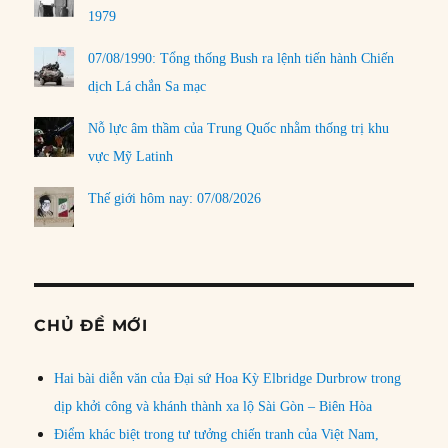
1979
07/08/1990: Tổng thống Bush ra lệnh tiến hành Chiến
dịch Lá chắn Sa mạc
Nỗ lực âm thầm của Trung Quốc nhằm thống trị khu
vực Mỹ Latinh
Thế giới hôm nay: 07/08/2026
CHỦ ĐỀ MỚI
Hai bài diễn văn của Đại sứ Hoa Kỳ Elbridge Durbrow trong
dịp khởi công và khánh thành xa lộ Sài Gòn – Biên Hòa
Điểm khác biệt trong tư tưởng chiến tranh của Việt Nam,