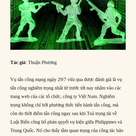
Tác giả
: Thuận Phương
Vụ tấn công mạng ngày 29/7 vừa qua được đánh giá là vụ
tấn công nghiêm trọng nhất từ trước tới nay nhắm vào các
trang web của các tổ chức, công ty Việt Nam. Nghiêm
trọng không chỉ bởi phương thức tiến hành tấn công, mà
còn do thời điểm tấn công ngay sau khi Toà trọng tài về
Luật Biển công bố phán quyết vụ kiện giữa Philippines và
Trung Quốc. Nó cho thấy tầm quan trọng của công tác bảo