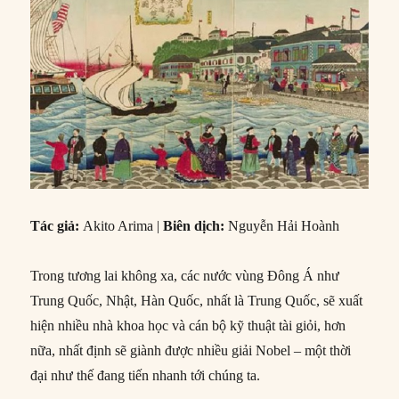
Tác giả:
Akito Arima |
Biên dịch:
Nguyễn Hải Hoành
Trong tương lai không xa, các nước vùng Đông Á như
Trung Quốc, Nhật, Hàn Quốc, nhất là Trung Quốc, sẽ xuất
hiện nhiều nhà khoa học và cán bộ kỹ thuật tài giỏi, hơn
nữa, nhất định sẽ giành được nhiều giải Nobel – một thời
đại như thế đang tiến nhanh tới chúng ta.