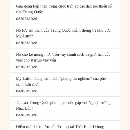
Giai đoạn tiếp theo trong cuộc trấn áp các dân tộc thiểu số
của Trung Quốc
06/08/2026
Nỗ lực âm thầm của Trung Quốc nhằm thống trị khu vực
Mỹ Latinh
06/08/2026
Nợ cho kẻ mộng mơ: Vốn vay chính sách và giới hạn của
việc cho startup vay vốn
05/08/2026
Mỹ Latinh đang trở thành “phòng thí nghiệm” của phe
cánh hữu mới
04/08/2026
Tại sao Trung Quốc phủ nhận cuộc gặp với Ngoại trưởng
Nhật Bản?
04/08/2026
Điểm mù chiến lược của Trump tại Thái Bình Dương