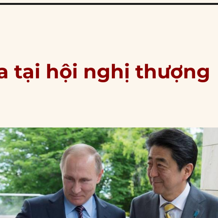
a tại hội nghị thượng