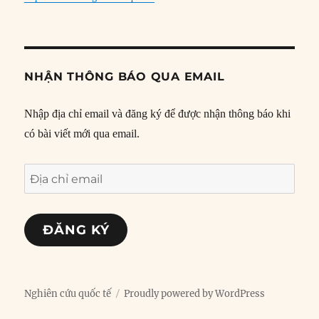
NHẬN THÔNG BÁO QUA EMAIL
Nhập địa chỉ email và đăng ký để được nhận thông báo khi
có bài viết mới qua email.
Địa
chỉ
email
ĐĂNG KÝ
Nghiên cứu quốc tế
Proudly powered by WordPress