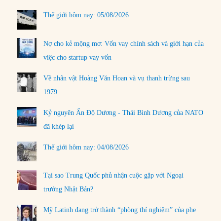
Thế giới hôm nay: 05/08/2026
Nợ cho kẻ mộng mơ: Vốn vay chính sách và giới hạn của
việc cho startup vay vốn
Về nhân vật Hoàng Văn Hoan và vụ thanh trừng sau
1979
Kỷ nguyên Ấn Độ Dương - Thái Bình Dương của NATO
đã khép lại
Thế giới hôm nay: 04/08/2026
Tại sao Trung Quốc phủ nhận cuộc gặp với Ngoại
trưởng Nhật Bản?
Mỹ Latinh đang trở thành “phòng thí nghiệm” của phe