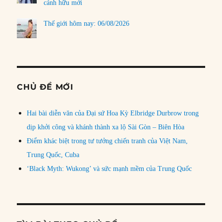
cánh hữu mới
Thế giới hôm nay: 06/08/2026
CHỦ ĐỀ MỚI
Hai bài diễn văn của Đại sứ Hoa Kỳ Elbridge Durbrow trong
dịp khởi công và khánh thành xa lộ Sài Gòn – Biên Hòa
Điểm khác biệt trong tư tưởng chiến tranh của Việt Nam,
Trung Quốc, Cuba
‘Black Myth: Wukong’ và sức mạnh mềm của Trung Quốc