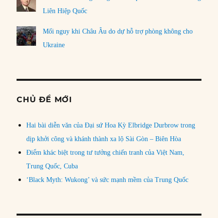
Liên Hiệp Quốc
Mối nguy khi Châu Âu do dự hỗ trợ phòng không cho
Ukraine
CHỦ ĐỀ MỚI
Hai bài diễn văn của Đại sứ Hoa Kỳ Elbridge Durbrow trong
dịp khởi công và khánh thành xa lộ Sài Gòn – Biên Hòa
Điểm khác biệt trong tư tưởng chiến tranh của Việt Nam,
Trung Quốc, Cuba
‘Black Myth: Wukong’ và sức mạnh mềm của Trung Quốc