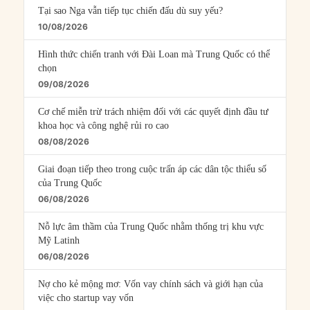
Tại sao Nga vẫn tiếp tục chiến đấu dù suy yếu?
10/08/2026
Hình thức chiến tranh với Đài Loan mà Trung Quốc có thể
chọn
09/08/2026
Cơ chế miễn trừ trách nhiệm đối với các quyết định đầu tư
khoa học và công nghệ rủi ro cao
08/08/2026
Giai đoạn tiếp theo trong cuộc trấn áp các dân tộc thiểu số
của Trung Quốc
06/08/2026
Nỗ lực âm thầm của Trung Quốc nhằm thống trị khu vực
Mỹ Latinh
06/08/2026
Nợ cho kẻ mộng mơ: Vốn vay chính sách và giới hạn của
việc cho startup vay vốn