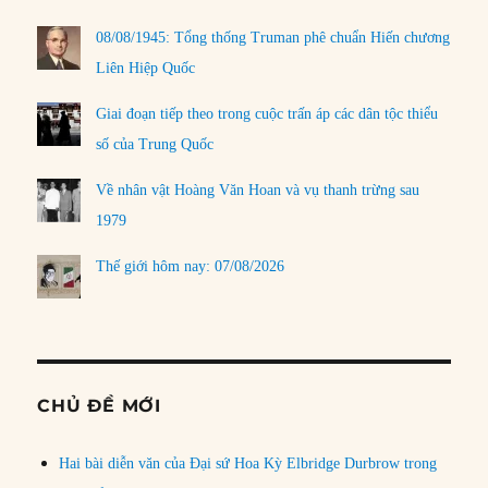
08/08/1945: Tổng thống Truman phê chuẩn Hiến chương
Liên Hiệp Quốc
Giai đoạn tiếp theo trong cuộc trấn áp các dân tộc thiểu
số của Trung Quốc
Về nhân vật Hoàng Văn Hoan và vụ thanh trừng sau
1979
Thế giới hôm nay: 07/08/2026
CHỦ ĐỀ MỚI
Hai bài diễn văn của Đại sứ Hoa Kỳ Elbridge Durbrow trong