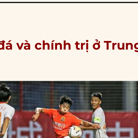
á và chính trị ở Trun