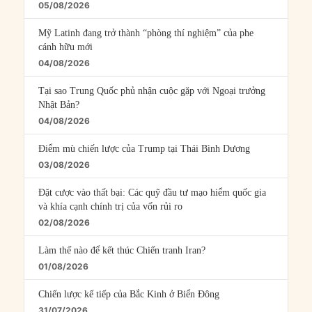
05/08/2026
Mỹ Latinh đang trở thành “phòng thí nghiệm” của phe
cánh hữu mới
04/08/2026
Tại sao Trung Quốc phủ nhận cuộc gặp với Ngoại trưởng
Nhật Bản?
04/08/2026
Điểm mù chiến lược của Trump tại Thái Bình Dương
03/08/2026
Đặt cược vào thất bại: Các quỹ đầu tư mạo hiểm quốc gia
và khía cạnh chính trị của vốn rủi ro
02/08/2026
Làm thế nào để kết thúc Chiến tranh Iran?
01/08/2026
Chiến lược kế tiếp của Bắc Kinh ở Biển Đông
31/07/2026