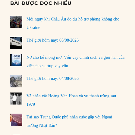
BÀI ĐƯỢC ĐỌC NHIỀU
Mối nguy khi Châu Âu do dự hỗ trợ phòng không cho
Ukraine
Thế giới hôm nay: 05/08/2026
Nợ cho kẻ mộng mơ: Vốn vay chính sách và giới hạn của
việc cho startup vay vốn
Thế giới hôm nay: 04/08/2026
Về nhân vật Hoàng Văn Hoan và vụ thanh trừng sau
1979
Tại sao Trung Quốc phủ nhận cuộc gặp với Ngoại
trưởng Nhật Bản?