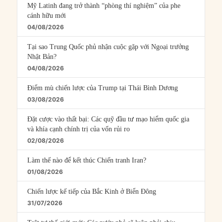
Mỹ Latinh đang trở thành “phòng thí nghiệm” của phe
cánh hữu mới
04/08/2026
Tại sao Trung Quốc phủ nhận cuộc gặp với Ngoại trưởng
Nhật Bản?
04/08/2026
Điểm mù chiến lược của Trump tại Thái Bình Dương
03/08/2026
Đặt cược vào thất bại: Các quỹ đầu tư mạo hiểm quốc gia
và khía cạnh chính trị của vốn rủi ro
02/08/2026
Làm thế nào để kết thúc Chiến tranh Iran?
01/08/2026
Chiến lược kế tiếp của Bắc Kinh ở Biển Đông
31/07/2026