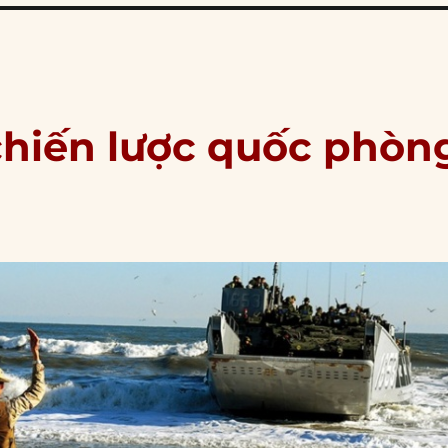
chiến lược quốc phòn