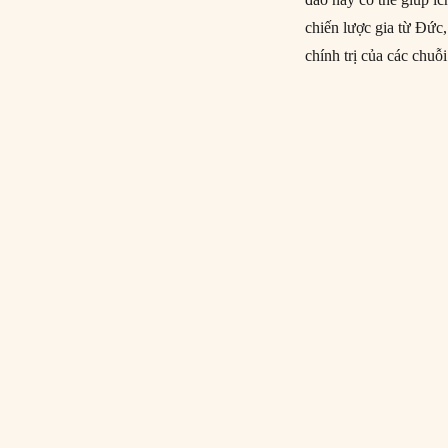
chiến lược gia từ Đức,
chính trị của các chuỗi