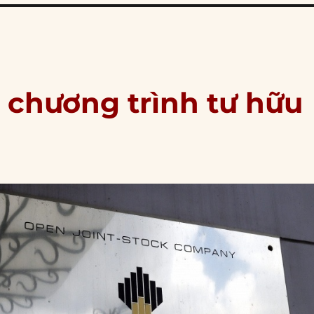
i chương trình tư hữu