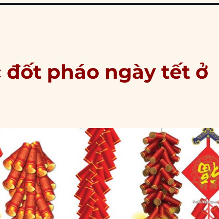
 đốt pháo ngày tết ở