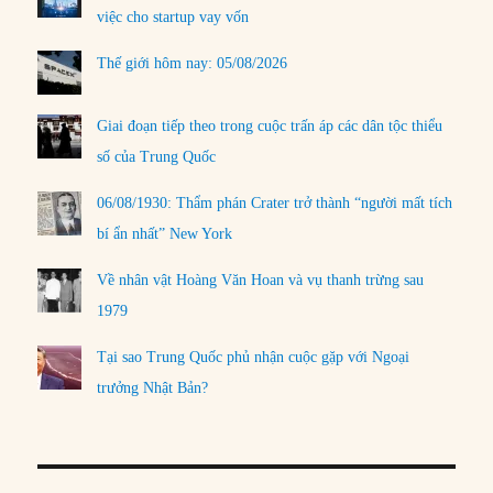
việc cho startup vay vốn
Thế giới hôm nay: 05/08/2026
Giai đoạn tiếp theo trong cuộc trấn áp các dân tộc thiểu
số của Trung Quốc
06/08/1930: Thẩm phán Crater trở thành “người mất tích
bí ẩn nhất” New York
Về nhân vật Hoàng Văn Hoan và vụ thanh trừng sau
1979
Tại sao Trung Quốc phủ nhận cuộc gặp với Ngoại
trưởng Nhật Bản?