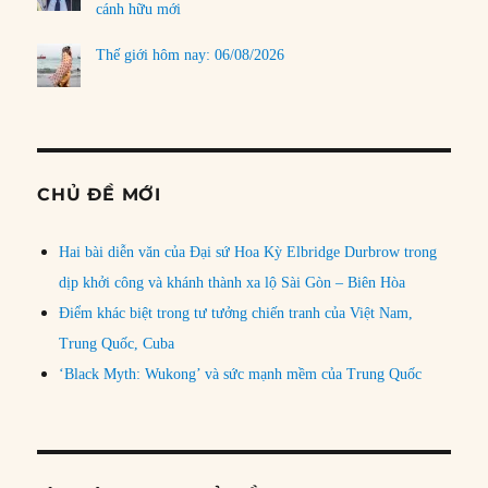
cánh hữu mới
Thế giới hôm nay: 06/08/2026
CHỦ ĐỀ MỚI
Hai bài diễn văn của Đại sứ Hoa Kỳ Elbridge Durbrow trong
dịp khởi công và khánh thành xa lộ Sài Gòn – Biên Hòa
Điểm khác biệt trong tư tưởng chiến tranh của Việt Nam,
Trung Quốc, Cuba
‘Black Myth: Wukong’ và sức mạnh mềm của Trung Quốc