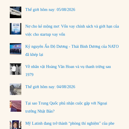
Thế giới hôm nay: 05/08/2026
Nợ cho kẻ mộng mơ: Vốn vay chính sách và giới hạn của
việc cho startup vay vốn
Kỷ nguyên Ấn Độ Dương - Thái Bình Dương của NATO
đã khép lại
Về nhân vật Hoàng Văn Hoan và vụ thanh trừng sau
1979
Thế giới hôm nay: 04/08/2026
Tại sao Trung Quốc phủ nhận cuộc gặp với Ngoại
trưởng Nhật Bản?
Mỹ Latinh đang trở thành “phòng thí nghiệm” của phe