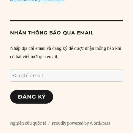
NHẬN THÔNG BÁO QUA EMAIL
Nhập địa chỉ email và đăng ký để được nhận thông báo khi
có bài viết mới qua email.
Địa
chỉ
email
ĐĂNG KÝ
Nghiên cứu quốc tế
Proudly powered by WordPress