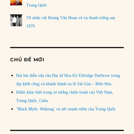
Trung Quốc
Về nhân vật Hoàng Văn Hoan và vụ thanh trừng sau
1979
CHỦ ĐỀ MỚI
Hai bài diễn văn của Đại sứ Hoa Kỳ Elbridge Durbrow trong
dịp khởi công và khánh thành xa lộ Sài Gòn – Biên Hòa
Điểm khác biệt trong tư tưởng chiến tranh của Việt Nam,
Trung Quốc, Cuba
‘Black Myth: Wukong’ và sức mạnh mềm của Trung Quốc