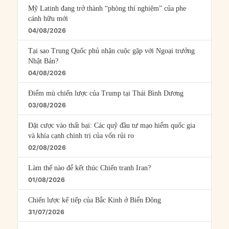
Mỹ Latinh đang trở thành “phòng thí nghiệm” của phe
cánh hữu mới
04/08/2026
Tại sao Trung Quốc phủ nhận cuộc gặp với Ngoại trưởng
Nhật Bản?
04/08/2026
Điểm mù chiến lược của Trump tại Thái Bình Dương
03/08/2026
Đặt cược vào thất bại: Các quỹ đầu tư mạo hiểm quốc gia
và khía cạnh chính trị của vốn rủi ro
02/08/2026
Làm thế nào để kết thúc Chiến tranh Iran?
01/08/2026
Chiến lược kế tiếp của Bắc Kinh ở Biển Đông
31/07/2026