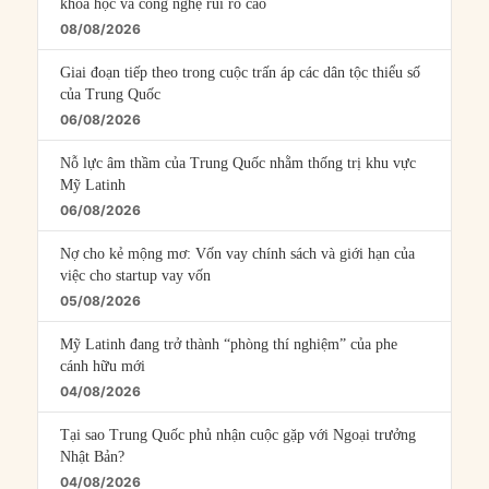
khoa học và công nghệ rủi ro cao
08/08/2026
Giai đoạn tiếp theo trong cuộc trấn áp các dân tộc thiểu số
của Trung Quốc
06/08/2026
Nỗ lực âm thầm của Trung Quốc nhằm thống trị khu vực
Mỹ Latinh
06/08/2026
Nợ cho kẻ mộng mơ: Vốn vay chính sách và giới hạn của
việc cho startup vay vốn
05/08/2026
Mỹ Latinh đang trở thành “phòng thí nghiệm” của phe
cánh hữu mới
04/08/2026
Tại sao Trung Quốc phủ nhận cuộc gặp với Ngoại trưởng
Nhật Bản?
04/08/2026