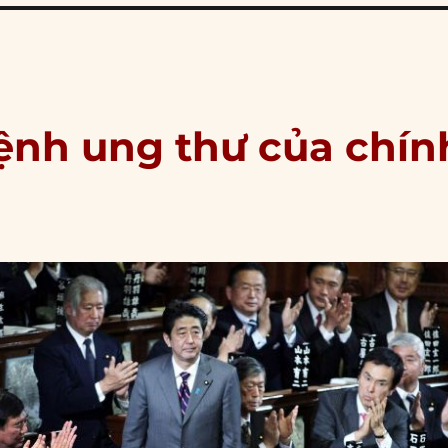
bệnh ung thư của chín