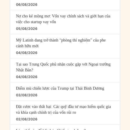
06/08/2026
Nợ cho kẻ mộng mơ: Vốn vay chính sách và giới hạn của
việc cho startup vay vốn
05/08/2026
Mỹ Latinh đang trở thành “phòng thí nghiệm” của phe
cánh hữu mới
04/08/2026
Tại sao Trung Quốc phủ nhận cuộc gặp với Ngoại trưởng
Nhật Bản?
04/08/2026
Điểm mù chiến lược của Trump tại Thái Bình Dương
03/08/2026
Đặt cược vào thất bại: Các quỹ đầu tư mạo hiểm quốc gia
và khía cạnh chính trị của vốn rủi ro
02/08/2026