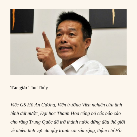
Tác giả:
Thu Thủy
Việc GS Hồ An Cương, Viện trưởng Viện nghiên cứu tình
hình đất nước, Đại học Thanh Hoa công bố các báo cáo
cho rằng Trung Quốc đã trở thành nước đứng đầu thế giới
về nhiều lĩnh vực đã gây tranh cãi sâu rộng, thậm chí Hồ