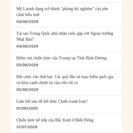
Mỹ Latinh đang trở thành “phòng thí nghiệm” của phe
cánh hữu mới
04/08/2026
Tại sao Trung Quốc phủ nhận cuộc gặp với Ngoại trưởng
Nhật Bản?
04/08/2026
Điểm mù chiến lược của Trump tại Thái Bình Dương
03/08/2026
Đặt cược vào thất bại: Các quỹ đầu tư mạo hiểm quốc gia
và khía cạnh chính trị của vốn rủi ro
02/08/2026
Làm thế nào để kết thúc Chiến tranh Iran?
01/08/2026
Chiến lược kế tiếp của Bắc Kinh ở Biển Đông
31/07/2026