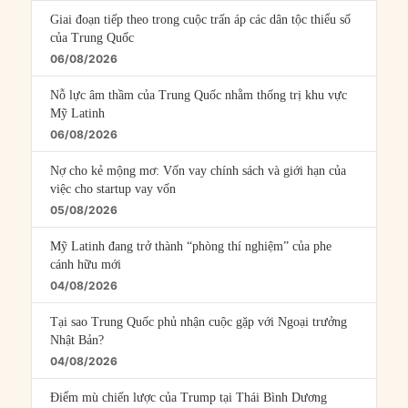
Giai đoạn tiếp theo trong cuộc trấn áp các dân tộc thiểu số
của Trung Quốc
06/08/2026
Nỗ lực âm thầm của Trung Quốc nhằm thống trị khu vực
Mỹ Latinh
06/08/2026
Nợ cho kẻ mộng mơ: Vốn vay chính sách và giới hạn của
việc cho startup vay vốn
05/08/2026
Mỹ Latinh đang trở thành “phòng thí nghiệm” của phe
cánh hữu mới
04/08/2026
Tại sao Trung Quốc phủ nhận cuộc gặp với Ngoại trưởng
Nhật Bản?
04/08/2026
Điểm mù chiến lược của Trump tại Thái Bình Dương