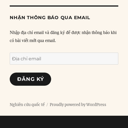
NHẬN THÔNG BÁO QUA EMAIL
Nhập địa chỉ email và đăng ký để được nhận thông báo khi
có bài viết mới qua email.
Địa
chỉ
email
ĐĂNG KÝ
Nghiên cứu quốc tế
Proudly powered by WordPress