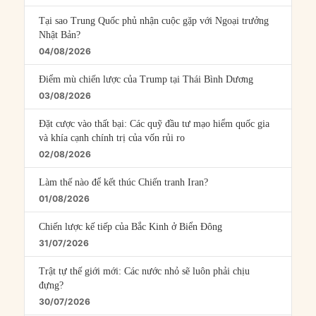
Tại sao Trung Quốc phủ nhận cuộc gặp với Ngoại trưởng
Nhật Bản?
04/08/2026
Điểm mù chiến lược của Trump tại Thái Bình Dương
03/08/2026
Đặt cược vào thất bại: Các quỹ đầu tư mạo hiểm quốc gia
và khía cạnh chính trị của vốn rủi ro
02/08/2026
Làm thế nào để kết thúc Chiến tranh Iran?
01/08/2026
Chiến lược kế tiếp của Bắc Kinh ở Biển Đông
31/07/2026
Trật tự thế giới mới: Các nước nhỏ sẽ luôn phải chịu
đựng?
30/07/2026