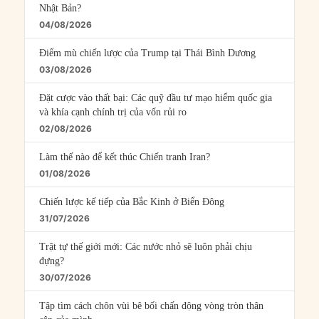
Nhật Bản?
04/08/2026
Điểm mù chiến lược của Trump tại Thái Bình Dương
03/08/2026
Đặt cược vào thất bại: Các quỹ đầu tư mạo hiểm quốc gia
và khía cạnh chính trị của vốn rủi ro
02/08/2026
Làm thế nào để kết thúc Chiến tranh Iran?
01/08/2026
Chiến lược kế tiếp của Bắc Kinh ở Biển Đông
31/07/2026
Trật tự thế giới mới: Các nước nhỏ sẽ luôn phải chịu
đựng?
30/07/2026
Tập tìm cách chôn vùi bê bối chấn động vòng tròn thân