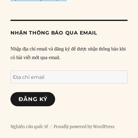
NHẬN THÔNG BÁO QUA EMAIL
Nhập địa chỉ email và đăng ký để được nhận thông báo khi
có bài viết mới qua email.
Địa
chỉ
email
ĐĂNG KÝ
Nghiên cứu quốc tế
Proudly powered by WordPress