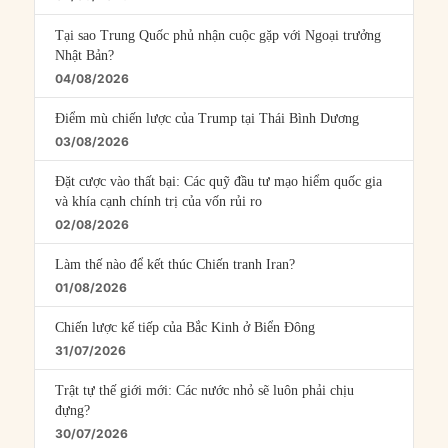
Tại sao Trung Quốc phủ nhận cuộc gặp với Ngoại trưởng
Nhật Bản?
04/08/2026
Điểm mù chiến lược của Trump tại Thái Bình Dương
03/08/2026
Đặt cược vào thất bại: Các quỹ đầu tư mạo hiểm quốc gia
và khía cạnh chính trị của vốn rủi ro
02/08/2026
Làm thế nào để kết thúc Chiến tranh Iran?
01/08/2026
Chiến lược kế tiếp của Bắc Kinh ở Biển Đông
31/07/2026
Trật tự thế giới mới: Các nước nhỏ sẽ luôn phải chịu
đựng?
30/07/2026