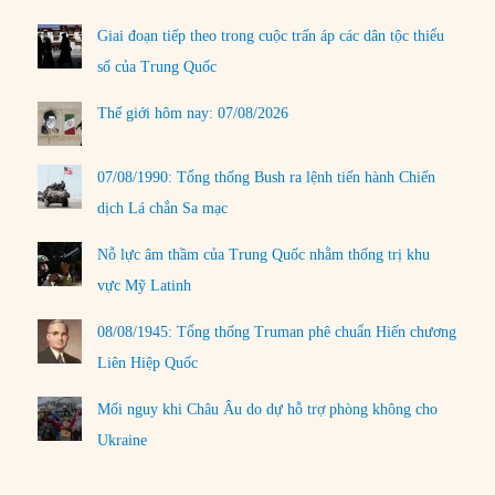
Giai đoạn tiếp theo trong cuộc trấn áp các dân tộc thiểu
số của Trung Quốc
Thế giới hôm nay: 07/08/2026
07/08/1990: Tổng thống Bush ra lệnh tiến hành Chiến
dịch Lá chắn Sa mạc
Nỗ lực âm thầm của Trung Quốc nhằm thống trị khu
vực Mỹ Latinh
08/08/1945: Tổng thống Truman phê chuẩn Hiến chương
Liên Hiệp Quốc
Mối nguy khi Châu Âu do dự hỗ trợ phòng không cho
Ukraine