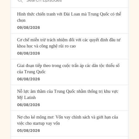
Episodes
Hình thức chiến tranh với Đài Loan mà Trung Quốc có thể
chọn
09/08/2026
Cơ chế miễn trừ trách nhiệm đối với các quyết định đầu tư
khoa học và công nghệ rủi ro cao
08/08/2026
Giai đoạn tiếp theo trong cuộc trấn áp các dân tộc thiểu số
của Trung Quốc
06/08/2026
Nỗ lực âm thầm của Trung Quốc nhằm thống trị khu vực
Mỹ Latinh
06/08/2026
Nợ cho kẻ mộng mơ: Vốn vay chính sách và giới hạn của
việc cho startup vay vốn
05/08/2026