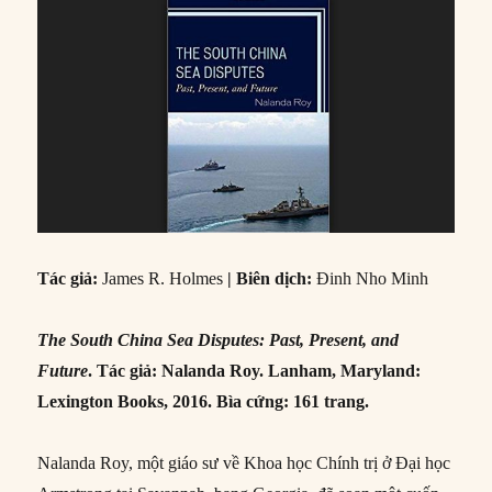
Tác giả:
James R. Holmes
| Biên dịch:
Đinh Nho Minh
The South China Sea Disputes: Past, Present, and
Future
. Tác giả: Nalanda Roy. Lanham, Maryland:
Lexington Books, 2016. Bìa cứng: 161 trang.
Nalanda Roy, một giáo sư về Khoa học Chính trị ở Đại học