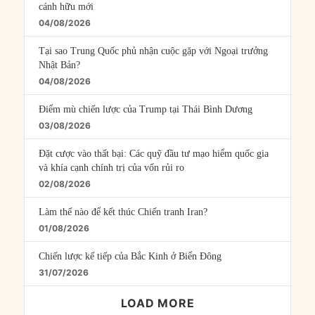
cánh hữu mới
04/08/2026
Tại sao Trung Quốc phủ nhận cuộc gặp với Ngoại trưởng
Nhật Bản?
04/08/2026
Điểm mù chiến lược của Trump tại Thái Bình Dương
03/08/2026
Đặt cược vào thất bại: Các quỹ đầu tư mạo hiểm quốc gia
và khía cạnh chính trị của vốn rủi ro
02/08/2026
Làm thế nào để kết thúc Chiến tranh Iran?
01/08/2026
Chiến lược kế tiếp của Bắc Kinh ở Biển Đông
31/07/2026
LOAD MORE