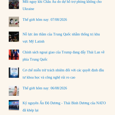
Mối nguy khi Châu Âu do dự hỗ trợ phòng không cho
Ukraine
Thế giới hôm nay: 07/08/2026
Nỗ lực âm thầm của Trung Quốc nhằm thống trị khu
vực Mỹ Latinh
Chính sách ngoại giao của Trump đang đẩy Thái Lan về
phía Trung Quốc
Cơ chế miễn trừ trách nhiệm đối với các quyết định đầu
tư khoa học và công nghệ rủi ro cao
Thế giới hôm nay: 06/08/2026
Kỷ nguyên Ấn Độ Dương - Thái Bình Dương của NATO
đã khép lại