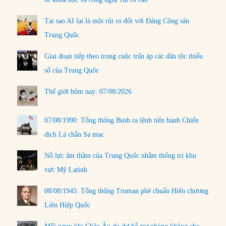
Tại sao AI lại là một rủi ro đối với Đảng Cộng sản
Trung Quốc
Giai đoạn tiếp theo trong cuộc trấn áp các dân tộc thiểu
số của Trung Quốc
Thế giới hôm nay: 07/08/2026
07/08/1990: Tổng thống Bush ra lệnh tiến hành Chiến
dịch Lá chắn Sa mạc
Nỗ lực âm thầm của Trung Quốc nhằm thống trị khu
vực Mỹ Latinh
08/08/1945: Tổng thống Truman phê chuẩn Hiến chương
Liên Hiệp Quốc