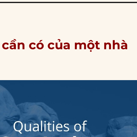
cần có của một nhà