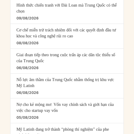
Hình thức chiến tranh với Đài Loan mà Trung Quốc có thể
chọn
09/08/2026
Cơ chế miễn trừ trách nhiệm đối với các quyết định đầu tư
khoa học và công nghệ rủi ro cao
08/08/2026
Giai đoạn tiếp theo trong cuộc trấn áp các dân tộc thiểu số
của Trung Quốc
06/08/2026
Nỗ lực âm thầm của Trung Quốc nhằm thống trị khu vực
Mỹ Latinh
06/08/2026
Nợ cho kẻ mộng mơ: Vốn vay chính sách và giới hạn của
việc cho startup vay vốn
05/08/2026
Mỹ Latinh đang trở thành “phòng thí nghiệm” của phe