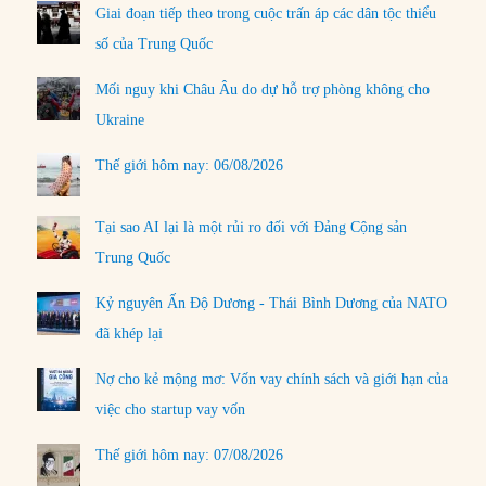
Giai đoạn tiếp theo trong cuộc trấn áp các dân tộc thiểu
số của Trung Quốc
Mối nguy khi Châu Âu do dự hỗ trợ phòng không cho
Ukraine
Thế giới hôm nay: 06/08/2026
Tại sao AI lại là một rủi ro đối với Đảng Cộng sản
Trung Quốc
Kỷ nguyên Ấn Độ Dương - Thái Bình Dương của NATO
đã khép lại
Nợ cho kẻ mộng mơ: Vốn vay chính sách và giới hạn của
việc cho startup vay vốn
Thế giới hôm nay: 07/08/2026