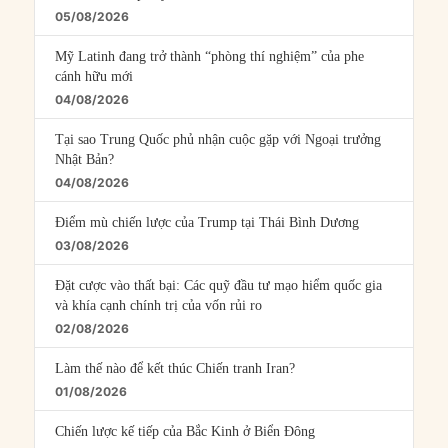
05/08/2026
Mỹ Latinh đang trở thành “phòng thí nghiệm” của phe
cánh hữu mới
04/08/2026
Tại sao Trung Quốc phủ nhận cuộc gặp với Ngoại trưởng
Nhật Bản?
04/08/2026
Điểm mù chiến lược của Trump tại Thái Bình Dương
03/08/2026
Đặt cược vào thất bại: Các quỹ đầu tư mạo hiểm quốc gia
và khía cạnh chính trị của vốn rủi ro
02/08/2026
Làm thế nào để kết thúc Chiến tranh Iran?
01/08/2026
Chiến lược kế tiếp của Bắc Kinh ở Biển Đông