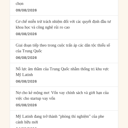
chọn
09/08/2026
Cơ chế miễn trừ trách nhiệm đối với các quyết định đầu tư
khoa học và công nghệ rủi ro cao
08/08/2026
Giai đoạn tiếp theo trong cuộc trấn áp các dân tộc thiểu số
của Trung Quốc
06/08/2026
Nỗ lực âm thầm của Trung Quốc nhằm thống trị khu vực
Mỹ Latinh
06/08/2026
Nợ cho kẻ mộng mơ: Vốn vay chính sách và giới hạn của
việc cho startup vay vốn
05/08/2026
Mỹ Latinh đang trở thành “phòng thí nghiệm” của phe
cánh hữu mới