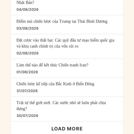
Nhật Bản?
04/08/2026
Điểm mù chiến lược của Trump tại Thái Bình Dương
03/08/2026
Đặt cược vào thất bại: Các quỹ đầu tư mạo hiểm quốc gia
và khía cạnh chính trị của vốn rủi ro
02/08/2026
Làm thế nào để kết thúc Chiến tranh Iran?
01/08/2026
Chiến lược kế tiếp của Bắc Kinh ở Biển Đông
31/07/2026
Trật tự thế giới mới: Các nước nhỏ sẽ luôn phải chịu
đựng?
30/07/2026
LOAD MORE