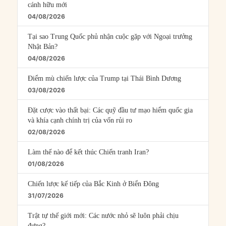
cánh hữu mới
04/08/2026
Tại sao Trung Quốc phủ nhận cuộc gặp với Ngoại trưởng
Nhật Bản?
04/08/2026
Điểm mù chiến lược của Trump tại Thái Bình Dương
03/08/2026
Đặt cược vào thất bại: Các quỹ đầu tư mạo hiểm quốc gia
và khía cạnh chính trị của vốn rủi ro
02/08/2026
Làm thế nào để kết thúc Chiến tranh Iran?
01/08/2026
Chiến lược kế tiếp của Bắc Kinh ở Biển Đông
31/07/2026
Trật tự thế giới mới: Các nước nhỏ sẽ luôn phải chịu
đựng?