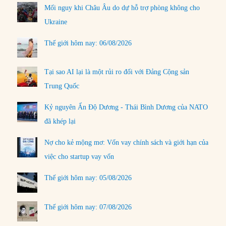
Mối nguy khi Châu Âu do dự hỗ trợ phòng không cho
Ukraine
Thế giới hôm nay: 06/08/2026
Tại sao AI lại là một rủi ro đối với Đảng Cộng sản
Trung Quốc
Kỷ nguyên Ấn Độ Dương - Thái Bình Dương của NATO
đã khép lại
Nợ cho kẻ mộng mơ: Vốn vay chính sách và giới hạn của
việc cho startup vay vốn
Thế giới hôm nay: 05/08/2026
Thế giới hôm nay: 07/08/2026