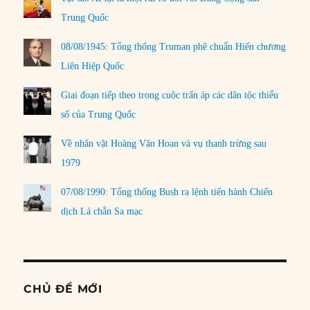
Trung Quốc
08/08/1945: Tổng thống Truman phê chuẩn Hiến chương
Liên Hiệp Quốc
Giai đoạn tiếp theo trong cuộc trấn áp các dân tộc thiểu
số của Trung Quốc
Về nhân vật Hoàng Văn Hoan và vụ thanh trừng sau
1979
07/08/1990: Tổng thống Bush ra lệnh tiến hành Chiến
dịch Lá chắn Sa mạc
CHỦ ĐỀ MỚI