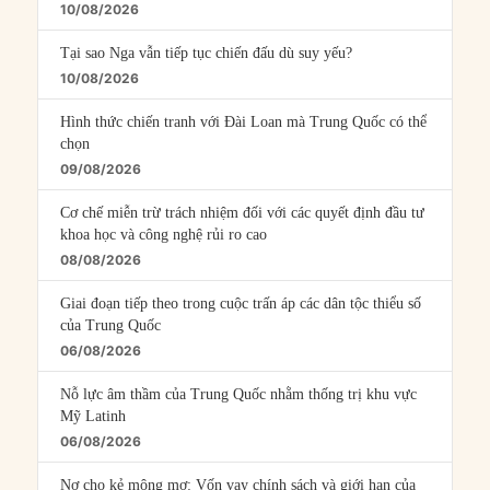
10/08/2026
Tại sao Nga vẫn tiếp tục chiến đấu dù suy yếu?
10/08/2026
Hình thức chiến tranh với Đài Loan mà Trung Quốc có thể
chọn
09/08/2026
Cơ chế miễn trừ trách nhiệm đối với các quyết định đầu tư
khoa học và công nghệ rủi ro cao
08/08/2026
Giai đoạn tiếp theo trong cuộc trấn áp các dân tộc thiểu số
của Trung Quốc
06/08/2026
Nỗ lực âm thầm của Trung Quốc nhằm thống trị khu vực
Mỹ Latinh
06/08/2026
Nợ cho kẻ mộng mơ: Vốn vay chính sách và giới hạn của