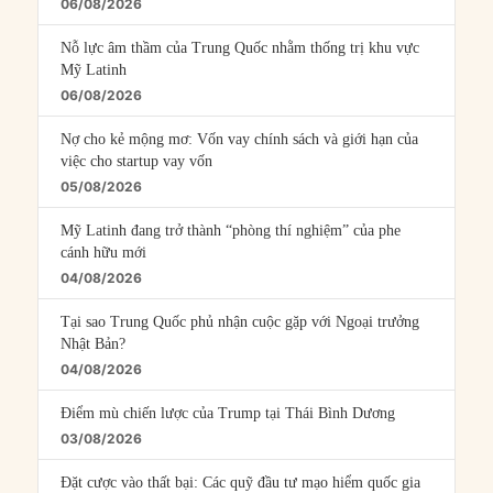
06/08/2026
Nỗ lực âm thầm của Trung Quốc nhằm thống trị khu vực
Mỹ Latinh
06/08/2026
Nợ cho kẻ mộng mơ: Vốn vay chính sách và giới hạn của
việc cho startup vay vốn
05/08/2026
Mỹ Latinh đang trở thành “phòng thí nghiệm” của phe
cánh hữu mới
04/08/2026
Tại sao Trung Quốc phủ nhận cuộc gặp với Ngoại trưởng
Nhật Bản?
04/08/2026
Điểm mù chiến lược của Trump tại Thái Bình Dương
03/08/2026
Đặt cược vào thất bại: Các quỹ đầu tư mạo hiểm quốc gia