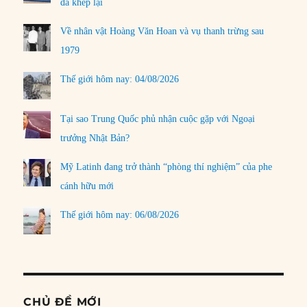
đã khép lại
Về nhân vật Hoàng Văn Hoan và vụ thanh trừng sau
1979
Thế giới hôm nay: 04/08/2026
Tại sao Trung Quốc phủ nhận cuộc gặp với Ngoại
trưởng Nhật Bản?
Mỹ Latinh đang trở thành “phòng thí nghiệm” của phe
cánh hữu mới
Thế giới hôm nay: 06/08/2026
CHỦ ĐỀ MỚI