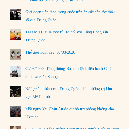
Giai đoạn tiếp theo trong cuộc trấn áp các dân tộc thiểu
số của Trung Quốc
Tại sao AI lại là một rủi ro đối với Đảng Cộng sản
Trung Quốc
Thế giới hôm nay: 07/08/2026
07/08/1990: Tổng thống Bush ra lệnh tiến hành Chiến
dịch Lá chắn Sa mạc
Nỗ lực âm thầm của Trung Quốc nhằm thống trị khu
vực Mỹ Latinh
Mối nguy khi Châu Âu do dự hỗ trợ phòng không cho
Ukraine