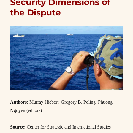
Security Dimensions of
the Dispute
Authors:
Murray Hiebert
,
Gregory B. Poling
,
Phuong
Nguyen (editors)
Source:
Center for Strategic and International Studies