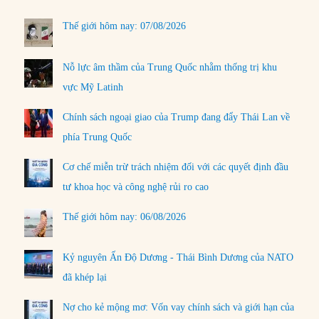
Thế giới hôm nay: 07/08/2026
Nỗ lực âm thầm của Trung Quốc nhằm thống trị khu
vực Mỹ Latinh
Chính sách ngoại giao của Trump đang đẩy Thái Lan về
phía Trung Quốc
Cơ chế miễn trừ trách nhiệm đối với các quyết định đầu
tư khoa học và công nghệ rủi ro cao
Thế giới hôm nay: 06/08/2026
Kỷ nguyên Ấn Độ Dương - Thái Bình Dương của NATO
đã khép lại
Nợ cho kẻ mộng mơ: Vốn vay chính sách và giới hạn của