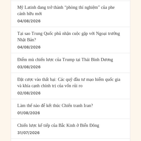
Mỹ Latinh đang trở thành “phòng thí nghiệm” của phe
cánh hữu mới
04/08/2026
Tại sao Trung Quốc phủ nhận cuộc gặp với Ngoại trưởng
Nhật Bản?
04/08/2026
Điểm mù chiến lược của Trump tại Thái Bình Dương
03/08/2026
Đặt cược vào thất bại: Các quỹ đầu tư mạo hiểm quốc gia
và khía cạnh chính trị của vốn rủi ro
02/08/2026
Làm thế nào để kết thúc Chiến tranh Iran?
01/08/2026
Chiến lược kế tiếp của Bắc Kinh ở Biển Đông
31/07/2026