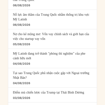
06/08/2026
Nỗ lực âm thầm của Trung Quốc nhằm thống trị khu vực
Mỹ Latinh
06/08/2026
Nợ cho kẻ mộng mơ: Vốn vay chính sách và giới hạn của
việc cho startup vay vốn
05/08/2026
Mỹ Latinh đang trở thành “phòng thí nghiệm” của phe
cánh hữu mới
04/08/2026
Tại sao Trung Quốc phủ nhận cuộc gặp với Ngoại trưởng
Nhật Bản?
04/08/2026
Điểm mù chiến lược của Trump tại Thái Bình Dương
03/08/2026