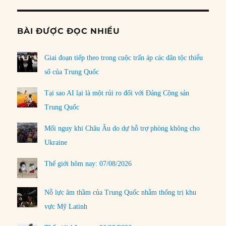
BÀI ĐƯỢC ĐỌC NHIỀU
Giai đoạn tiếp theo trong cuộc trấn áp các dân tộc thiểu
số của Trung Quốc
Tại sao AI lại là một rủi ro đối với Đảng Cộng sản
Trung Quốc
Mối nguy khi Châu Âu do dự hỗ trợ phòng không cho
Ukraine
Thế giới hôm nay: 07/08/2026
Nỗ lực âm thầm của Trung Quốc nhằm thống trị khu
vực Mỹ Latinh