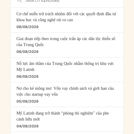
Episodes
Cơ chế miễn trừ trách nhiệm đối với các quyết định đầu tư
khoa học và công nghệ rủi ro cao
08/08/2026
Giai đoạn tiếp theo trong cuộc trấn áp các dân tộc thiểu số
của Trung Quốc
06/08/2026
Nỗ lực âm thầm của Trung Quốc nhằm thống trị khu vực
Mỹ Latinh
06/08/2026
Nợ cho kẻ mộng mơ: Vốn vay chính sách và giới hạn của
việc cho startup vay vốn
05/08/2026
Mỹ Latinh đang trở thành “phòng thí nghiệm” của phe
cánh hữu mới
04/08/2026