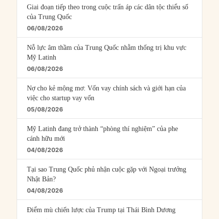
Giai đoạn tiếp theo trong cuộc trấn áp các dân tộc thiểu số
của Trung Quốc
06/08/2026
Nỗ lực âm thầm của Trung Quốc nhằm thống trị khu vực
Mỹ Latinh
06/08/2026
Nợ cho kẻ mộng mơ: Vốn vay chính sách và giới hạn của
việc cho startup vay vốn
05/08/2026
Mỹ Latinh đang trở thành “phòng thí nghiệm” của phe
cánh hữu mới
04/08/2026
Tại sao Trung Quốc phủ nhận cuộc gặp với Ngoại trưởng
Nhật Bản?
04/08/2026
Điểm mù chiến lược của Trump tại Thái Bình Dương