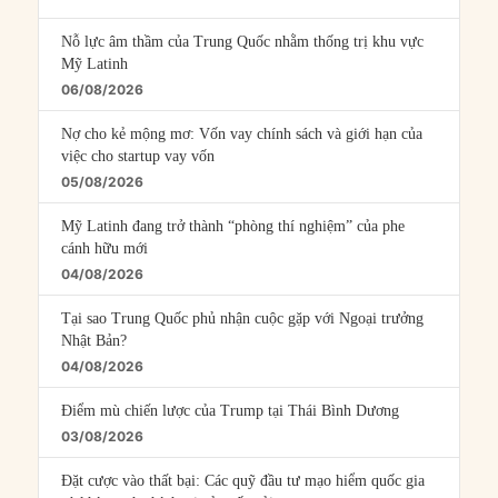
Nỗ lực âm thầm của Trung Quốc nhằm thống trị khu vực
Mỹ Latinh
06/08/2026
Nợ cho kẻ mộng mơ: Vốn vay chính sách và giới hạn của
việc cho startup vay vốn
05/08/2026
Mỹ Latinh đang trở thành “phòng thí nghiệm” của phe
cánh hữu mới
04/08/2026
Tại sao Trung Quốc phủ nhận cuộc gặp với Ngoại trưởng
Nhật Bản?
04/08/2026
Điểm mù chiến lược của Trump tại Thái Bình Dương
03/08/2026
Đặt cược vào thất bại: Các quỹ đầu tư mạo hiểm quốc gia