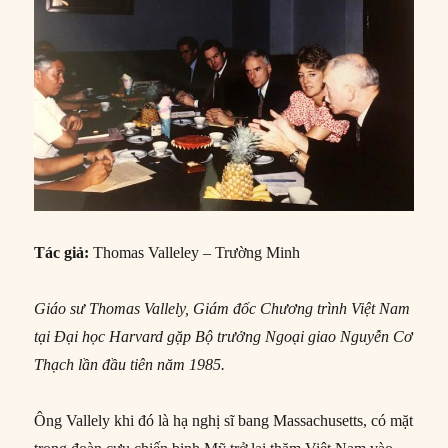
Tác giả:
Thomas Valleley – Trường Minh
Giáo sư Thomas Vallely, Giám đốc Chương trình Việt Nam
tại Đại học Harvard gặp Bộ trưởng Ngoại giao Nguyễn Cơ
Thạch lần đầu tiên năm 1985.
Ông Vallely khi đó là hạ nghị sĩ bang Massachusetts, có mặt