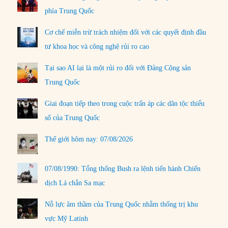
phía Trung Quốc
Cơ chế miễn trừ trách nhiệm đối với các quyết định đầu
tư khoa học và công nghệ rủi ro cao
Tại sao AI lại là một rủi ro đối với Đảng Cộng sản
Trung Quốc
Giai đoạn tiếp theo trong cuộc trấn áp các dân tộc thiểu
số của Trung Quốc
Thế giới hôm nay: 07/08/2026
07/08/1990: Tổng thống Bush ra lệnh tiến hành Chiến
dịch Lá chắn Sa mạc
Nỗ lực âm thầm của Trung Quốc nhằm thống trị khu
vực Mỹ Latinh