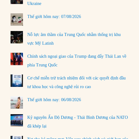
Ukraine
Thế giới hôm nay: 07/08/2026
Nỗ lực âm thầm của Trung Quốc nhằm thống trị khu
vực Mỹ Latinh
Chính sách ngoại giao của Trump đang đẩy Thái Lan về
phía Trung Quốc
Cơ chế miễn trừ trách nhiệm đối với các quyết định đầu
tư khoa học và công nghệ rủi ro cao
Thế giới hôm nay: 06/08/2026
Kỷ nguyên Ấn Độ Dương - Thái Bình Dương của NATO
đã khép lại