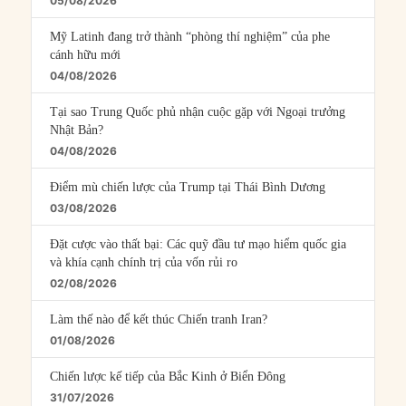
05/08/2026
Mỹ Latinh đang trở thành “phòng thí nghiệm” của phe
cánh hữu mới
04/08/2026
Tại sao Trung Quốc phủ nhận cuộc gặp với Ngoại trưởng
Nhật Bản?
04/08/2026
Điểm mù chiến lược của Trump tại Thái Bình Dương
03/08/2026
Đặt cược vào thất bại: Các quỹ đầu tư mạo hiểm quốc gia
và khía cạnh chính trị của vốn rủi ro
02/08/2026
Làm thế nào để kết thúc Chiến tranh Iran?
01/08/2026
Chiến lược kế tiếp của Bắc Kinh ở Biển Đông
31/07/2026