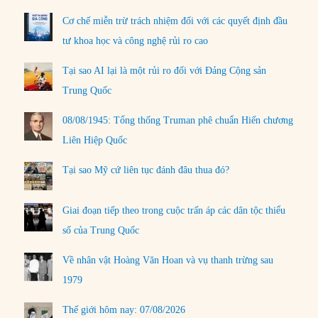
Cơ chế miễn trừ trách nhiệm đối với các quyết định đầu
tư khoa học và công nghệ rủi ro cao
Tại sao AI lại là một rủi ro đối với Đảng Cộng sản
Trung Quốc
08/08/1945: Tổng thống Truman phê chuẩn Hiến chương
Liên Hiệp Quốc
Tại sao Mỹ cứ liên tục đánh đâu thua đó?
Giai đoạn tiếp theo trong cuộc trấn áp các dân tộc thiểu
số của Trung Quốc
Về nhân vật Hoàng Văn Hoan và vụ thanh trừng sau
1979
Thế giới hôm nay: 07/08/2026