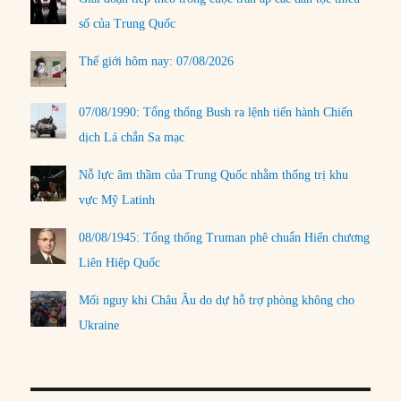
số của Trung Quốc
Thế giới hôm nay: 07/08/2026
07/08/1990: Tổng thống Bush ra lệnh tiến hành Chiến
dịch Lá chắn Sa mạc
Nỗ lực âm thầm của Trung Quốc nhằm thống trị khu
vực Mỹ Latinh
08/08/1945: Tổng thống Truman phê chuẩn Hiến chương
Liên Hiệp Quốc
Mối nguy khi Châu Âu do dự hỗ trợ phòng không cho
Ukraine