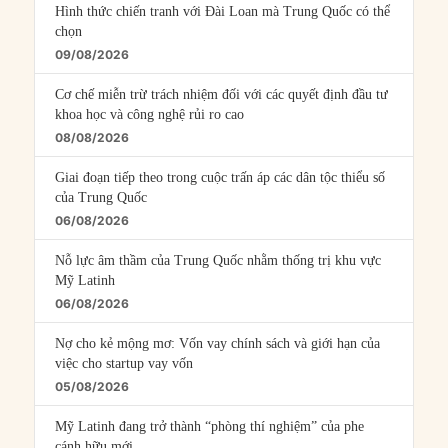
Hình thức chiến tranh với Đài Loan mà Trung Quốc có thể
chọn
09/08/2026
Cơ chế miễn trừ trách nhiệm đối với các quyết định đầu tư
khoa học và công nghệ rủi ro cao
08/08/2026
Giai đoạn tiếp theo trong cuộc trấn áp các dân tộc thiểu số
của Trung Quốc
06/08/2026
Nỗ lực âm thầm của Trung Quốc nhằm thống trị khu vực
Mỹ Latinh
06/08/2026
Nợ cho kẻ mộng mơ: Vốn vay chính sách và giới hạn của
việc cho startup vay vốn
05/08/2026
Mỹ Latinh đang trở thành “phòng thí nghiệm” của phe
cánh hữu mới