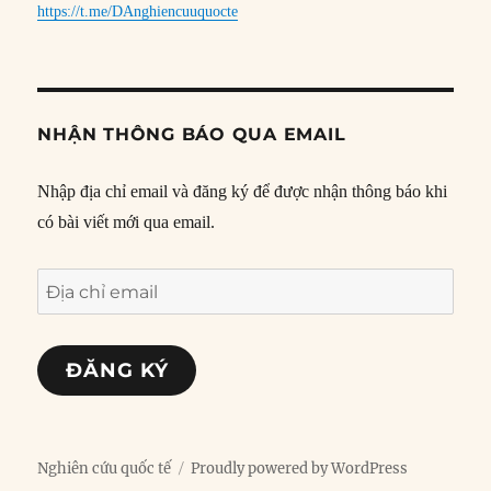
https://t.me/DAnghiencuuquocte
NHẬN THÔNG BÁO QUA EMAIL
Nhập địa chỉ email và đăng ký để được nhận thông báo khi
có bài viết mới qua email.
Địa
chỉ
email
ĐĂNG KÝ
Nghiên cứu quốc tế
Proudly powered by WordPress