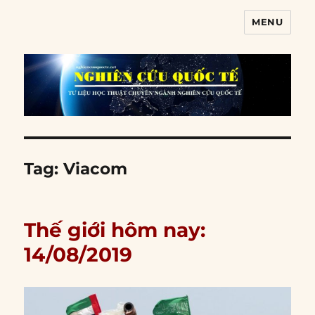
MENU
Nghiên cứu quốc tế
Tag:
Viacom
Thế giới hôm nay:
14/08/2019