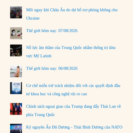
Mối nguy khi Châu Âu do dự hỗ trợ phòng không cho
Ukraine
Thế giới hôm nay: 07/08/2026
Nỗ lực âm thầm của Trung Quốc nhằm thống trị khu
vực Mỹ Latinh
Thế giới hôm nay: 06/08/2026
Cơ chế miễn trừ trách nhiệm đối với các quyết định đầu
tư khoa học và công nghệ rủi ro cao
Chính sách ngoại giao của Trump đang đẩy Thái Lan về
phía Trung Quốc
Kỷ nguyên Ấn Độ Dương - Thái Bình Dương của NATO